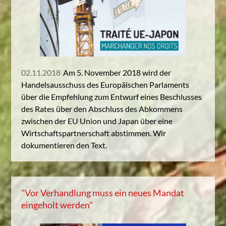
02.11.2018
Am 5. November 2018 wird der
Handelsausschuss des Europäischen Parlaments
über die Empfehlung zum Entwurf eines Beschlusses
des Rates über den Abschluss des Abkommens
zwischen der EU Union und Japan über eine
Wirtschaftspartnerschaft abstimmen. Wir
dokumentieren den Text.
"Vor Verhandlung muss ein neues Mandat
eingeholt werden"