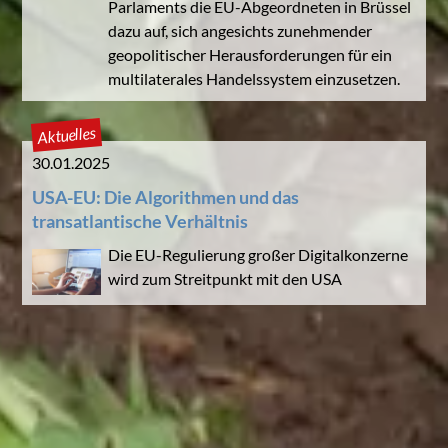
Parlaments die EU-Abgeordneten in Brüssel
dazu auf, sich angesichts zunehmender
geopolitischer Herausforderungen für ein
multilaterales Handelssystem einzusetzen.
Aktuelles
30.01.2025
USA-EU: Die Algorithmen und das
transatlantische Verhältnis
Die EU-Regulierung großer Digitalkonzerne
wird zum Streitpunkt mit den USA