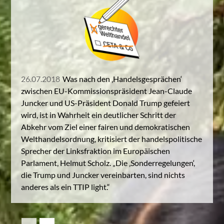
26.07.2018
Was nach den ‚Handelsgesprächen‘
zwischen EU-Kommissionspräsident Jean-Claude
Juncker und US-Präsident Donald Trump gefeiert
wird, ist in Wahrheit ein deutlicher Schritt der
Abkehr vom Ziel einer fairen und demokratischen
Welthandelsordnung, kritisiert der handelspolitische
Sprecher der Linksfraktion im Europäischen
Parlament, Helmut Scholz. „Die ‚Sonderregelungen‘,
die Trump und Juncker vereinbarten, sind nichts
anderes als ein TTIP light.“