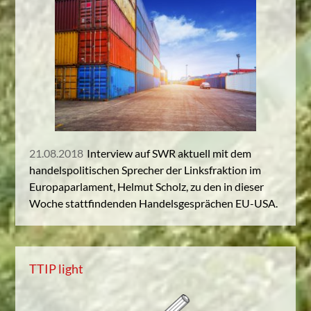
21.08.2018
Interview auf SWR aktuell mit dem
handelspolitischen Sprecher der Linksfraktion im
Europaparlament, Helmut Scholz, zu den in dieser
Woche stattfindenden Handelsgesprächen EU-USA.
TTIP light