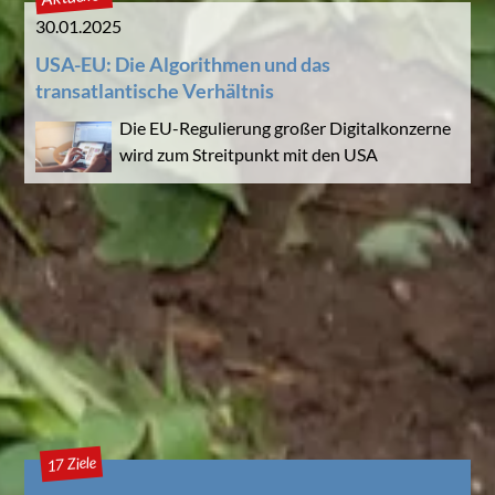
30.01.2025
USA-EU: Die Algorithmen und das
transatlantische Verhältnis
Die EU-Regulierung großer Digitalkonzerne
wird zum Streitpunkt mit den USA
17 Ziele