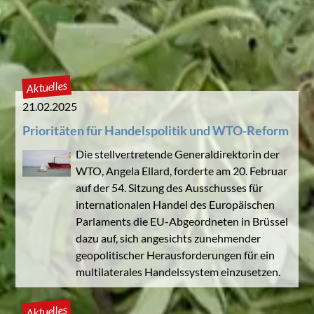
Aktuelles
21.02.2025
Prioritäten für Handelspolitik und WTO-Reform
Die stellvertretende Generaldirektorin der
WTO, Angela Ellard, forderte am 20. Februar
auf der 54. Sitzung des Ausschusses für
internationalen Handel des Europäischen
Parlaments die EU-Abgeordneten in Brüssel
dazu auf, sich angesichts zunehmender
geopolitischer Herausforderungen für ein
multilaterales Handelssystem einzusetzen.
Aktuelles