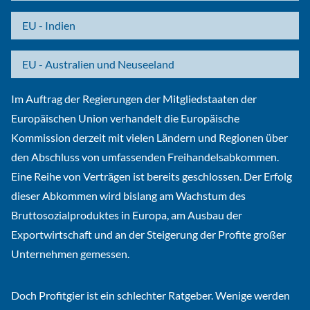
EU - Indien
EU - Australien und Neuseeland
Im Auftrag der Regierungen der Mitgliedstaaten der
Europäischen Union verhandelt die Europäische
Kommission derzeit mit vielen Ländern und Regionen über
den Abschluss von umfassenden Freihandelsabkommen.
Eine Reihe von Verträgen ist bereits geschlossen. Der Erfolg
dieser Abkommen wird bislang am Wachstum des
Bruttosozialproduktes in Europa, am Ausbau der
Exportwirtschaft und an der Steigerung der Profite großer
Unternehmen gemessen.
Doch Profitgier ist ein schlechter Ratgeber. Wenige werden