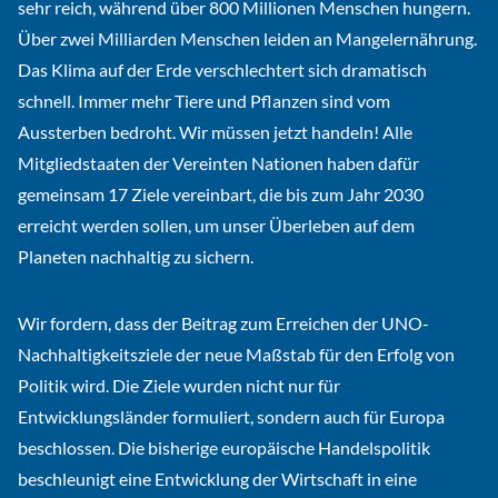
sehr reich, während über 800 Millionen Menschen hungern.
Über zwei Milliarden Menschen leiden an Mangelernährung.
Das Klima auf der Erde verschlechtert sich dramatisch
schnell. Immer mehr Tiere und Pflanzen sind vom
Aussterben bedroht. Wir müssen jetzt handeln! Alle
Mitgliedstaaten der Vereinten Nationen haben dafür
gemeinsam 17 Ziele vereinbart, die bis zum Jahr 2030
erreicht werden sollen, um unser Überleben auf dem
Planeten nachhaltig zu sichern.
Wir fordern, dass der Beitrag zum Erreichen der UNO-
Nachhaltigkeitsziele der neue Maßstab für den Erfolg von
Politik wird. Die Ziele wurden nicht nur für
Entwicklungsländer formuliert, sondern auch für Europa
beschlossen. Die bisherige europäische Handelspolitik
beschleunigt eine Entwicklung der Wirtschaft in eine