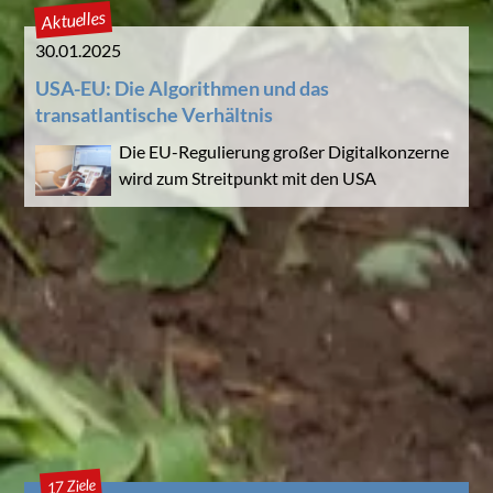
Aktuelles
30.01.2025
USA-EU: Die Algorithmen und das
transatlantische Verhältnis
Die EU-Regulierung großer Digitalkonzerne
wird zum Streitpunkt mit den USA
17 Ziele