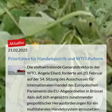
Aktuelles
21.02.2025
Prioritäten für Handelspolitik und WTO-Reform
Die stellvertretende Generaldirektorin der
WTO, Angela Ellard, forderte am 20. Februar
auf der 54. Sitzung des Ausschusses für
internationalen Handel des Europäischen
Parlaments die EU-Abgeordneten in Brüssel
dazu auf, sich angesichts zunehmender
geopolitischer Herausforderungen für ein
multilaterales Handelssystem einzusetzen.