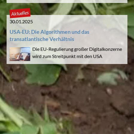
Aktuelles
30.01.2025
USA-EU: Die Algorithmen und das
transatlantische Verhältnis
Die EU-Regulierung großer Digitalkonzerne
wird zum Streitpunkt mit den USA