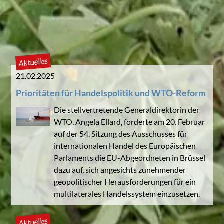
Aktuelles
21.02.2025
Prioritäten für Handelspolitik und WTO-Reform
Die stellvertretende Generaldirektorin der
WTO, Angela Ellard, forderte am 20. Februar
auf der 54. Sitzung des Ausschusses für
internationalen Handel des Europäischen
Parlaments die EU-Abgeordneten in Brüssel
dazu auf, sich angesichts zunehmender
geopolitischer Herausforderungen für ein
multilaterales Handelssystem einzusetzen.
Aktuelles