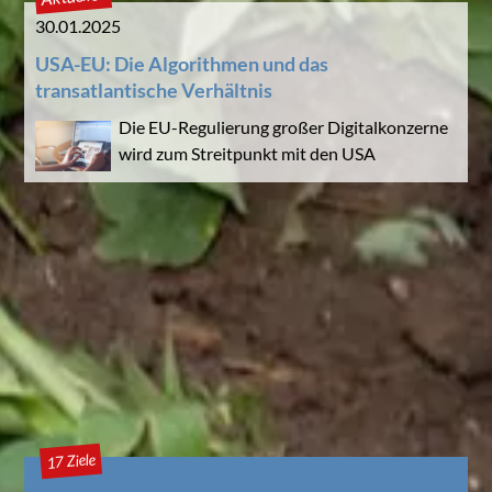
30.01.2025
USA-EU: Die Algorithmen und das
transatlantische Verhältnis
Die EU-Regulierung großer Digitalkonzerne
wird zum Streitpunkt mit den USA
17 Ziele