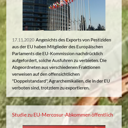
17.11.2020
Angesichts des Exports von Pestiziden
aus der EU haben Mitglieder des Europäischen
Parlaments die EU-Kommission nachdrücklich
aufgefordert, solche Ausfuhren zu verbieten. Die
Abgeordneten aus verschiedenen Fraktionen
verweisen auf den offensichtlichen
"Doppelstandard", Agrarchemikalien, die in der EU
verboten sind, trotzdem zu exportieren.
Studie zu EU-Mercosur-Abkommen öffentlich