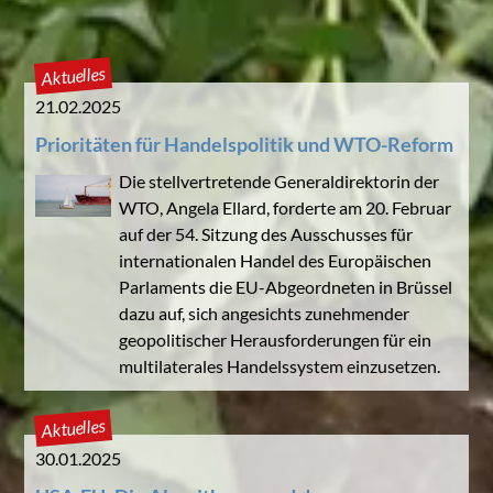
Aktuelles
21.02.2025
Prioritäten für Handelspolitik und WTO-Reform
Die stellvertretende Generaldirektorin der
WTO, Angela Ellard, forderte am 20. Februar
auf der 54. Sitzung des Ausschusses für
internationalen Handel des Europäischen
Parlaments die EU-Abgeordneten in Brüssel
dazu auf, sich angesichts zunehmender
geopolitischer Herausforderungen für ein
multilaterales Handelssystem einzusetzen.
Aktuelles
30.01.2025