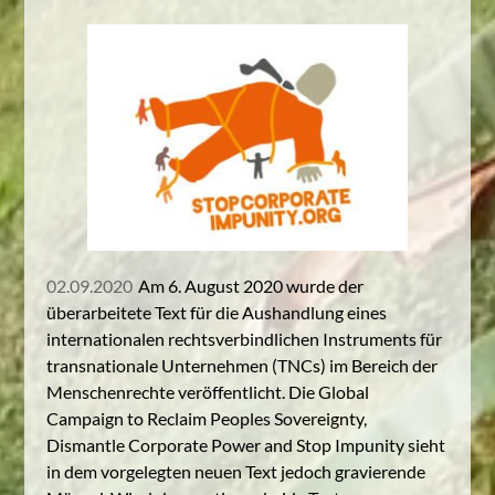
02.09.2020
Am 6. August 2020 wurde der
überarbeitete Text für die Aushandlung eines
internationalen rechtsverbindlichen Instruments für
transnationale Unternehmen (TNCs) im Bereich der
Menschenrechte veröffentlicht. Die Global
Campaign to Reclaim Peoples Sovereignty,
Dismantle Corporate Power and Stop Impunity sieht
in dem vorgelegten neuen Text jedoch gravierende