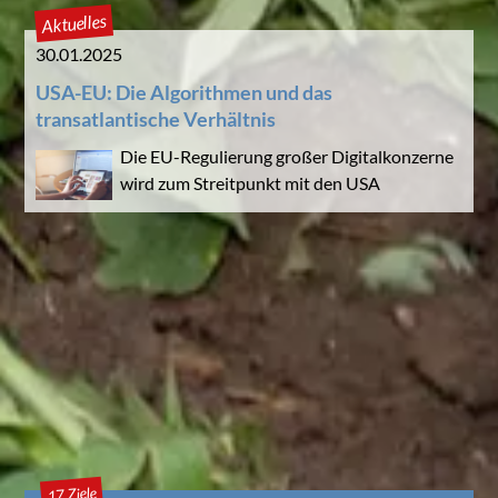
Aktuelles
30.01.2025
USA-EU: Die Algorithmen und das
transatlantische Verhältnis
Die EU-Regulierung großer Digitalkonzerne
wird zum Streitpunkt mit den USA
17 Ziele