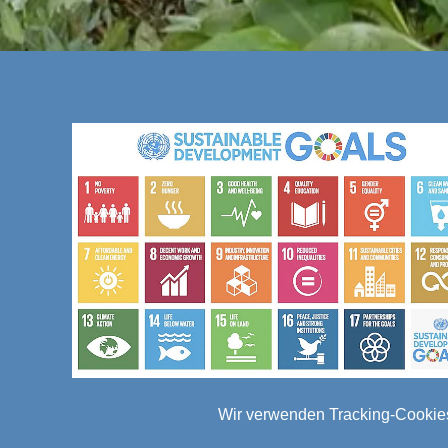
Wir verwenden Tracking-Cookies