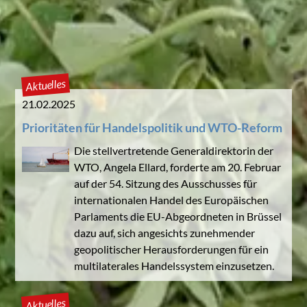
Aktuelles
21.02.2025
Prioritäten für Handelspolitik und WTO-Reform
Die stellvertretende Generaldirektorin der
WTO, Angela Ellard, forderte am 20. Februar
auf der 54. Sitzung des Ausschusses für
internationalen Handel des Europäischen
Parlaments die EU-Abgeordneten in Brüssel
dazu auf, sich angesichts zunehmender
geopolitischer Herausforderungen für ein
multilaterales Handelssystem einzusetzen.
Aktuelles