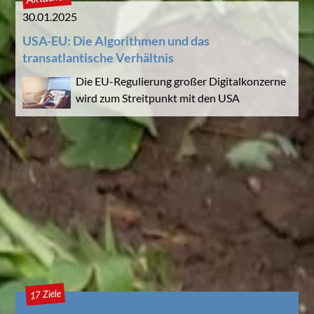
30.01.2025
USA-EU: Die Algorithmen und das
transatlantische Verhältnis
Die EU-Regulierung großer Digitalkonzerne
wird zum Streitpunkt mit den USA
17 Ziele