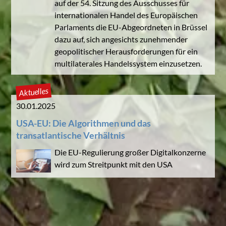
auf der 54. Sitzung des Ausschusses für
internationalen Handel des Europäischen
Parlaments die EU-Abgeordneten in Brüssel
dazu auf, sich angesichts zunehmender
geopolitischer Herausforderungen für ein
multilaterales Handelssystem einzusetzen.
Aktuelles
30.01.2025
USA-EU: Die Algorithmen und das
transatlantische Verhältnis
Die EU-Regulierung großer Digitalkonzerne
wird zum Streitpunkt mit den USA