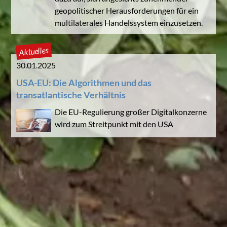
geopolitischer Herausforderungen für ein
multilaterales Handelssystem einzusetzen.
Aktuelles
30.01.2025
USA-EU: Die Algorithmen und das
transatlantische Verhältnis
Die EU-Regulierung großer Digitalkonzerne
wird zum Streitpunkt mit den USA