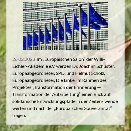
26.02.2023
Im „Europäischen Salon“ der Willi-
Eichler-Akademie e.V. werden Dr. Joachim Schuster,
Europaabgeordneter, SPD, und Helmut Scholz,
Europaabgeordneter, Die Linke, im Rahmen des
Projektes „Transformation der Erinnerung —
Transformation der Aufarbeitung“ einen Blick auf
solidarische Entwicklungspfade in der Zeiten- wende
werfen und nach der „Europäischen Souveränität“
fragen.