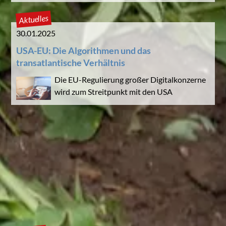
Aktuelles
30.01.2025
USA-EU: Die Algorithmen und das
transatlantische Verhältnis
Die EU-Regulierung großer Digitalkonzerne
wird zum Streitpunkt mit den USA