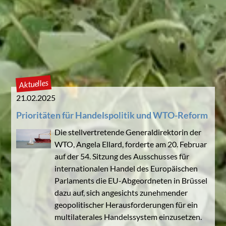
Aktuelles
21.02.2025
Prioritäten für Handelspolitik und WTO-Reform
Die stellvertretende Generaldirektorin der
WTO, Angela Ellard, forderte am 20. Februar
auf der 54. Sitzung des Ausschusses für
internationalen Handel des Europäischen
Parlaments die EU-Abgeordneten in Brüssel
dazu auf, sich angesichts zunehmender
geopolitischer Herausforderungen für ein
multilaterales Handelssystem einzusetzen.