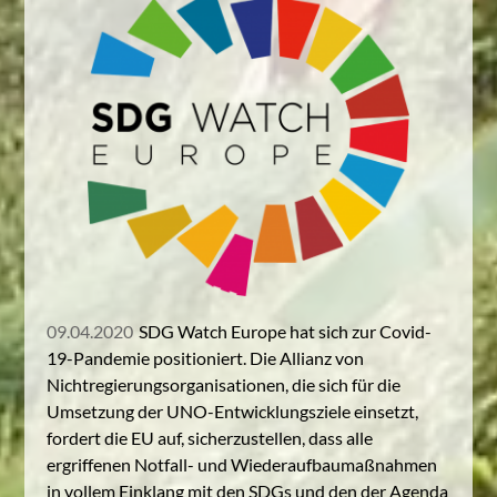
09.04.2020
SDG Watch Europe hat sich zur Covid-
19-Pandemie positioniert. Die Allianz von
Nichtregierungsorganisationen, die sich für die
Umsetzung der UNO-Entwicklungsziele einsetzt,
fordert die EU auf, sicherzustellen, dass alle
ergriffenen Notfall- und Wiederaufbaumaßnahmen
in vollem Einklang mit den SDGs und den der Agenda