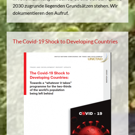
2030 zugrunde liegenden Grundsätzen stehen. Wir
dokumentieren den Aufruf.
The Covid-19 Shock to Developing Countries