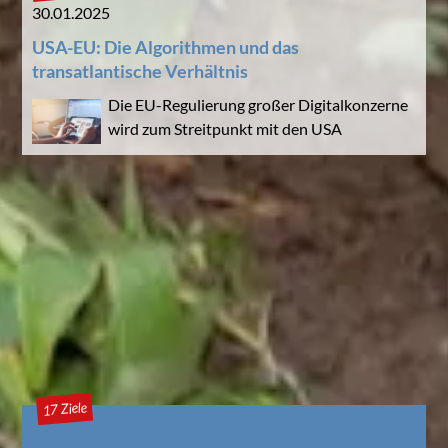
30.01.2025
USA-EU: Die Algorithmen und das
transatlantische Verhältnis
Die EU-Regulierung großer Digitalkonzerne
wird zum Streitpunkt mit den USA
17 Ziele