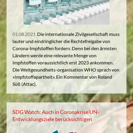
01.08.2021
Die internationale Zivilgesellschaft muss
lauter und eindringlicher die Rechtefreigabe von
Corona-Impfstoffen fordern. Denn bei den ärmsten
Ländern werde eine relevante Menge von
Impfstoffen voraussichtlich erst 2023 ankommen.
Die Weltgesundheits-organisation WHO sprach von
»Impfstoffapartheit«. Ein Kommentar von Roland
Süß (Attac).
SDG Watch: Auch in Coronakrise UN-
Entwicklungsziele berücksichtigen