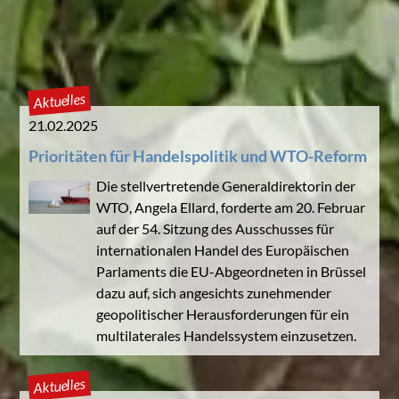
Aktuelles
21.02.2025
Prioritäten für Handelspolitik und WTO-Reform
Die stellvertretende Generaldirektorin der
WTO, Angela Ellard, forderte am 20. Februar
auf der 54. Sitzung des Ausschusses für
internationalen Handel des Europäischen
Parlaments die EU-Abgeordneten in Brüssel
dazu auf, sich angesichts zunehmender
geopolitischer Herausforderungen für ein
multilaterales Handelssystem einzusetzen.
Aktuelles