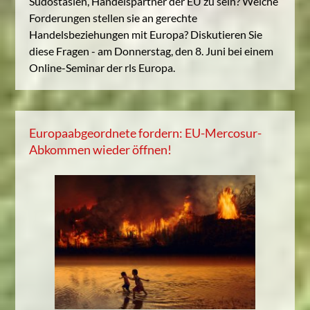
Südostasien, Handelspartner der EU zu sein? Welche
Forderungen stellen sie an gerechte
Handelsbeziehungen mit Europa? Diskutieren Sie
diese Fragen - am Donnerstag, den 8. Juni bei einem
Online-Seminar der rls Europa.
Europaabgeordnete fordern: EU-Mercosur-
Abkommen wieder öffnen!