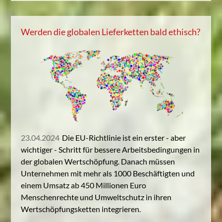
Werden die globalen Lieferketten bald ethisch?
23.04.2024
Die EU-Richtlinie ist ein erster - aber
wichtiger - Schritt für bessere Arbeitsbedingungen in
der globalen Wertschöpfung. Danach müssen
Unternehmen mit mehr als 1000 Beschäftigten und
einem Umsatz ab 450 Millionen Euro
Menschenrechte und Umweltschutz in ihren
Wertschöpfungsketten integrieren.