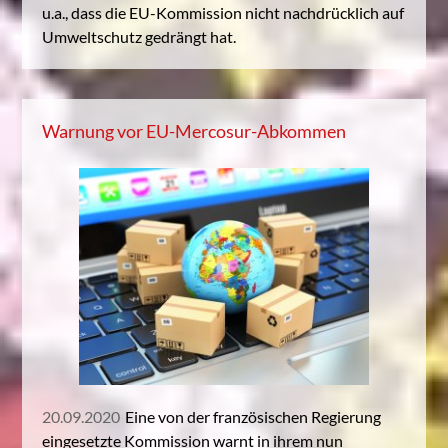
u.a., dass die EU-Kommission nicht nachdrücklich auf
Umweltschutz gedrängt hat.
Warnung vor EU-Mercosur-Abkommen
20.09.2020
Eine von der französischen Regierung
eingesetzte Kommission warnt in ihrem nun