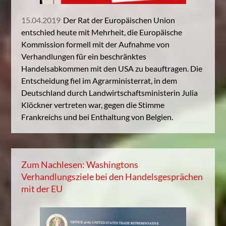
15.04.2019
Der Rat der Europäischen Union
entschied heute mit Mehrheit, die Europäische
Kommission formell mit der Aufnahme von
Verhandlungen für ein beschränktes
Handelsabkommen mit den USA zu beauftragen. Die
Entscheidung fiel im Agrarministerrat, in dem
Deutschland durch Landwirtschaftsministerin Julia
Klöckner vertreten war, gegen die Stimme
Frankreichs und bei Enthaltung von Belgien.
Zum Nachlesen: Washingtons
Verhandlungsziele bei den Handelsgesprächen
mit der EU