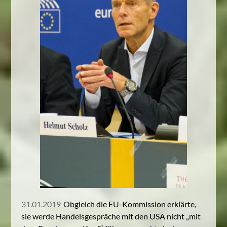
31.01.2019
Obgleich die EU-Kommission erklärte,
sie werde Handelsgespräche mit den USA nicht „mit