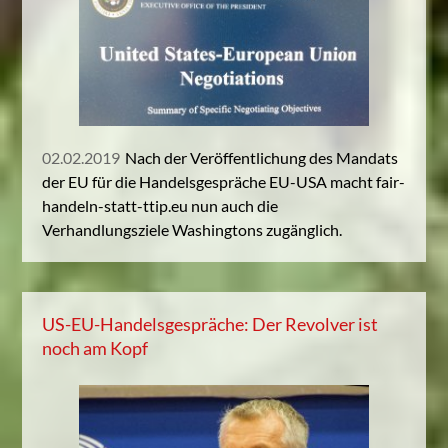
02.02.2019
Nach der Veröffentlichung des Mandats
der EU für die Handelsgespräche EU-USA macht fair-
handeln-statt-ttip.eu nun auch die
Verhandlungsziele Washingtons zugänglich.
US-EU-Handelsgespräche: Der Revolver ist
noch am Kopf