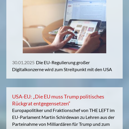
30.01.2025
Die EU-Regulierung großer
Digitalkonzerne wird zum Streitpunkt mit den USA
USA-EU: „Die EU muss Trump politisches
Rückgrat entgegensetzen“
Europapolitiker und Fraktionschef von THE LEFT im
EU-Parlament Martin Schirdewan zu Lehren aus der
Parteinahme von Milliardären für Trump und zum