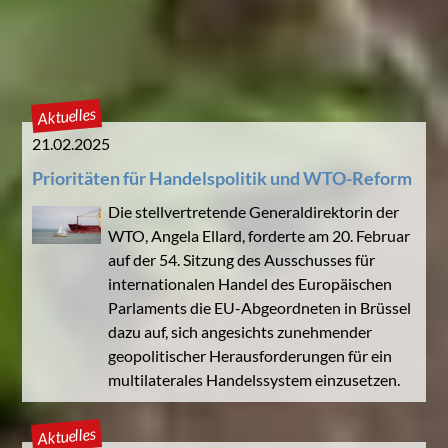
Aktuelles
21.02.2025
Prioritäten für Handelspolitik und WTO-Reform
Die stellvertretende Generaldirektorin der
WTO, Angela Ellard, forderte am 20. Februar
auf der 54. Sitzung des Ausschusses für
internationalen Handel des Europäischen
Parlaments die EU-Abgeordneten in Brüssel
dazu auf, sich angesichts zunehmender
geopolitischer Herausforderungen für ein
multilaterales Handelssystem einzusetzen.
Aktuelles