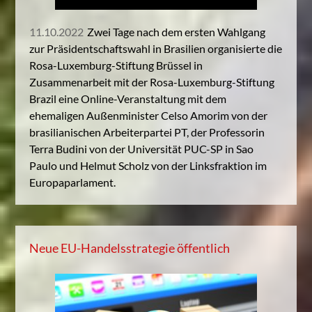
11.10.2022
Zwei Tage nach dem ersten Wahlgang
zur Präsidentschaftswahl in Brasilien organisierte die
Rosa-Luxemburg-Stiftung Brüssel in
Zusammenarbeit mit der Rosa-Luxemburg-Stiftung
Brazil eine Online-Veranstaltung mit dem
ehemaligen Außenminister Celso Amorim von der
brasilianischen Arbeiterpartei PT, der Professorin
Terra Budini von der Universität PUC-SP in Sao
Paulo und Helmut Scholz von der Linksfraktion im
Europaparlament.
Neue EU-Handelsstrategie öffentlich