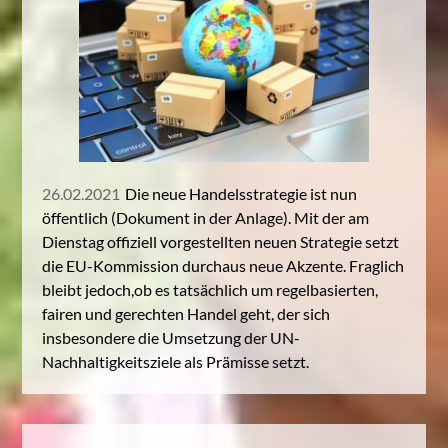
26.02.2021
Die neue Handelsstrategie ist nun
öffentlich (Dokument in der Anlage). Mit der am
Dienstag offiziell vorgestellten neuen Strategie setzt
die EU-Kommission durchaus neue Akzente. Fraglich
bleibt jedoch,ob es tatsächlich um regelbasierten,
fairen und gerechten Handel geht, der sich
insbesondere die Umsetzung der UN-
Nachhaltigkeitsziele als Prämisse setzt.