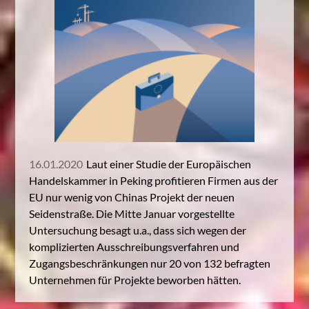
16.01.2020
Laut einer Studie der Europäischen
Handelskammer in Peking profitieren Firmen aus der
EU nur wenig von Chinas Projekt der neuen
Seidenstraße. Die Mitte Januar vorgestellte
Untersuchung besagt u.a., dass sich wegen der
komplizierten Ausschreibungsverfahren und
Zugangsbeschränkungen nur 20 von 132 befragten
Unternehmen für Projekte beworben hätten.