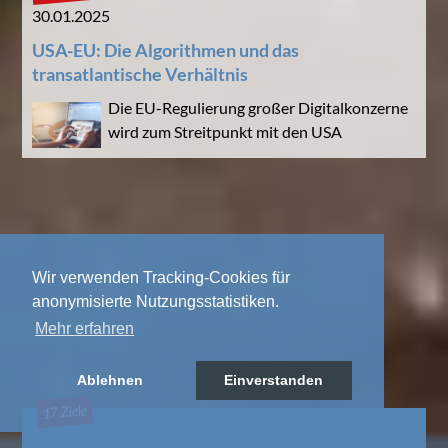
30.01.2025
USA-EU: Die Algorithmen und das
transatlantische Verhältnis
Die EU-Regulierung großer Digitalkonzerne
wird zum Streitpunkt mit den USA
Wir verwenden Tracking-Cookies für
anonymisierte Nutzungsstatistiken.
Mehr erfahren
Ablehnen
Einverstanden
17 Ziele