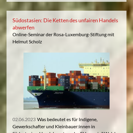
Südostasien: Die Ketten des unfairen Handels
abwerfen
Online-Seminar der Rosa-Luxemburg-Stiftung mit
Helmut Scholz
02.06.2023
Was bedeutet es für Indigene,
Gewerkschafter und Kleinbauer:innen in