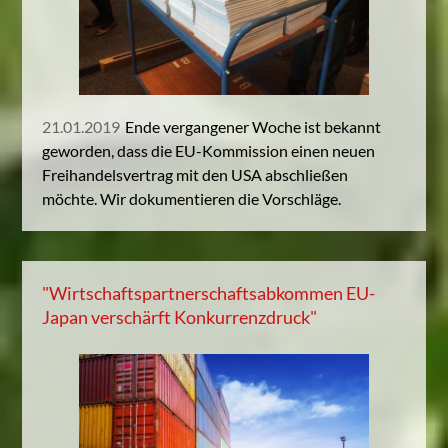
21.01.2019
Ende vergangener Woche ist bekannt
geworden, dass die EU-Kommission einen neuen
Freihandelsvertrag mit den USA abschließen
möchte. Wir dokumentieren die Vorschläge.
"Wirtschaftspartnerschaftsabkommen EU-
Japan verschärft Konkurrenzdruck"