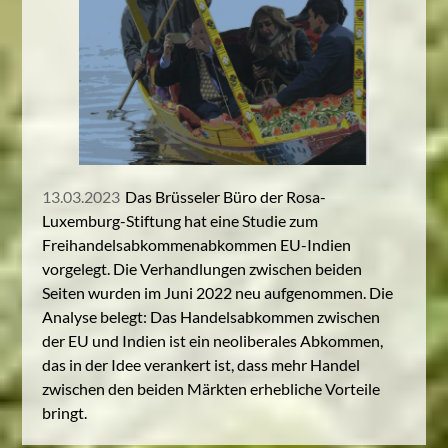
13.03.2023
Das Brüsseler Büro der Rosa-
Luxemburg-Stiftung hat eine Studie zum
Freihandelsabkommenabkommen EU-Indien
vorgelegt. Die Verhandlungen zwischen beiden
Seiten wurden im Juni 2022 neu aufgenommen. Die
Analyse belegt: Das Handelsabkommen zwischen
der EU und Indien ist ein neoliberales Abkommen,
das in der Idee verankert ist, dass mehr Handel
zwischen den beiden Märkten erhebliche Vorteile
bringt.