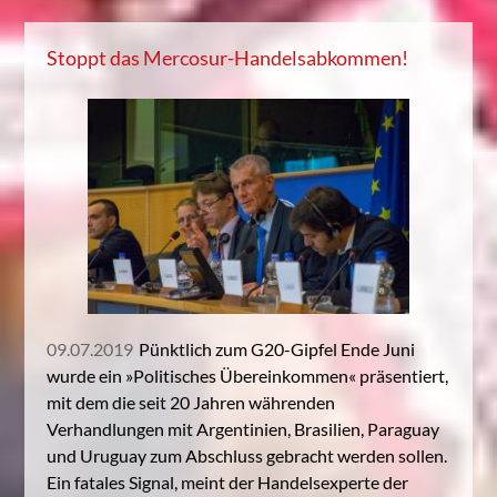
Stoppt das Mercosur-Handelsabkommen!
09.07.2019
Pünktlich zum G20-Gipfel Ende Juni
wurde ein »Politisches Übereinkommen« präsentiert,
mit dem die seit 20 Jahren währenden
Verhandlungen mit Argentinien, Brasilien, Paraguay
und Uruguay zum Abschluss gebracht werden sollen.
Ein fatales Signal, meint der Handelsexperte der