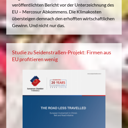
veröffentlichten Bericht vor der Unterzeichnung des
EU – Mercosur Abkommens. Die Klimakosten
übersteigen demnach den erhofften wirtschaftlichen
Gewinn. Und nicht nur das.
Studie zu Seidenstraßen-Projekt: Firmen aus
EU profitieren wenig