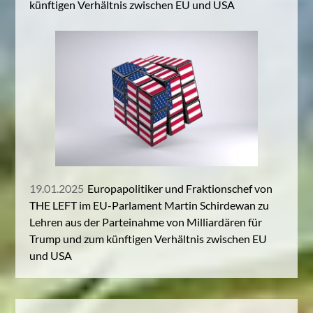
künftigen Verhältnis zwischen EU und USA
19.01.2025
Europapolitiker und Fraktionschef von
THE LEFT im EU-Parlament Martin Schirdewan zu
Lehren aus der Parteinahme von Milliardären für
Trump und zum künftigen Verhältnis zwischen EU
und USA