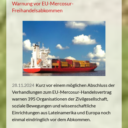
Warnung vor EU-Mercosur-
Freihandelsabkommen
28.11.2024
Kurz vor einem möglichen Abschluss der
Verhandlungen zum EU-Mercosur-Handelsvertrag
warnen 395 Organisationen der Zivilgesellschaft,
soziale Bewegungen und wissenschaftliche
Einrichtungen aus Lateinamerika und Europa noch
einmal eindringlich vor dem Abkommen.