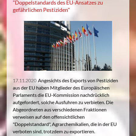
"Doppelstandards des EU-Ansatzes zu
gefährlichen Pestiziden"
17.11.2020
Angesichts des Exports von Pestiziden
aus der EU haben Mitglieder des Europäischen
Parlaments die EU-Kommission nachdrücklich
aufgefordert, solche Ausfuhren zu verbieten. Die
Abgeordneten aus verschiedenen Fraktionen
verweisen auf den offensichtlichen
"Doppelstandard", Agrarchemikalien, die in der EU
verboten sind, trotzdem zu exportieren.